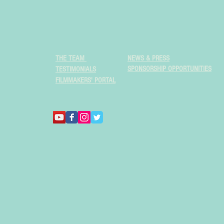
THE TEAM
NEWS & PRESS
SPONSORSHIP OPPORTUNITIES
TESTIMONIALS
FILMMAKERS' PORTAL