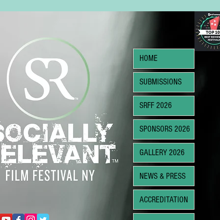
HOME
SUBMISSIONS
SRFF 2026
SPONSORS 2026
GALLERY 2026
NEWS & PRESS
ACCREDITATION